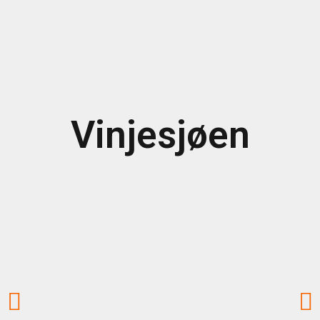
Vinjesjøen