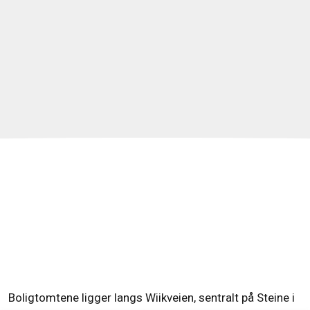
Boligtomtene ligger langs Wiikveien, sentralt på Steine i