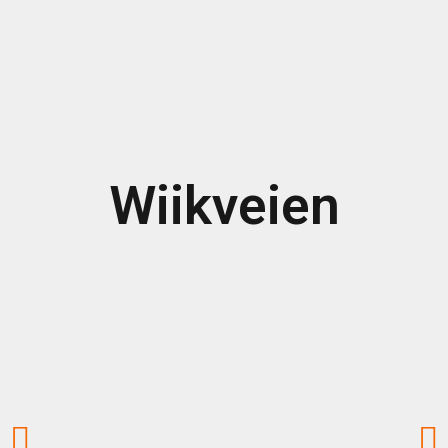
Wiikveien